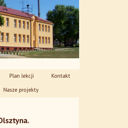
Plan lekcji
Kontakt
Nasze projekty
Olsztyna.