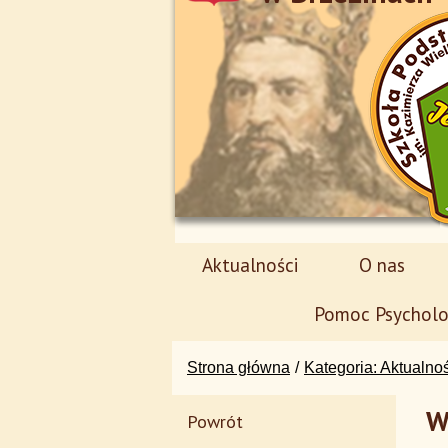
Aktualności
O nas
Pomoc Psycholo
Strona główna
Kategoria: Aktualno
W
Powrót