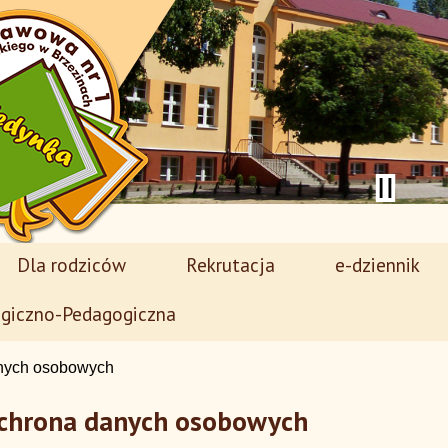
Dla rodziców
Rekrutacja
e-dziennik
giczno-Pedagogiczna
nych osobowych
chrona danych osobowych