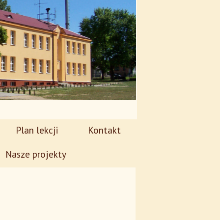
Plan lekcji
Kontakt
Nasze projekty