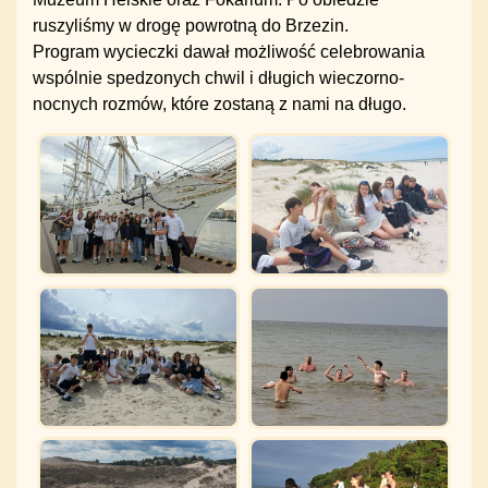
ruszyliśmy w drogę powrotną do Brzezin.
Program wycieczki dawał możliwość celebrowania
wspólnie spedzonych chwil i długich wieczorno-
nocnych rozmów, które zostaną z nami na długo.