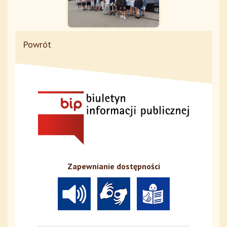
Powrót
Zapewnianie dostępności