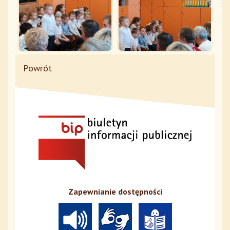
Powrót
Zapewnianie dostępności