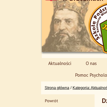
Aktualności
O nas
Pomoc Psycholo
Strona główna
Kategoria: Aktualno
D
Powrót