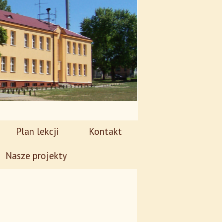
Plan lekcji
Kontakt
Nasze projekty