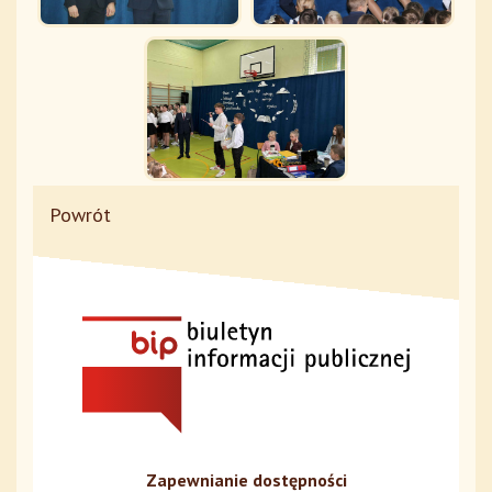
Powrót
Zapewnianie dostępności