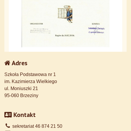
Adres
Szkoła Podstawowa nr 1
im. Kazimierza Wielkiego
ul. Moniuszki 21
95-060 Brzeziny
Kontakt
sekretariat 46 874 21 50