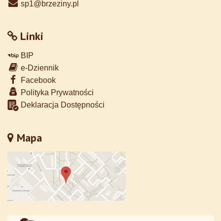
sp1@brzeziny.pl
Linki
BIP
e-Dziennik
Facebook
Polityka Prywatności
Deklaracja Dostępności
Mapa