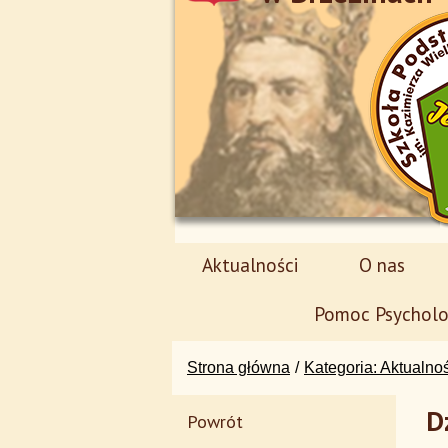
Aktualności
O nas
Pomoc Psycholo
Strona główna
Kategoria: Aktualno
D
Powrót