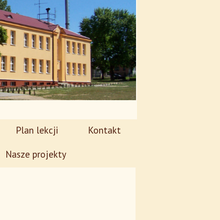
Plan lekcji
Kontakt
Nasze projekty