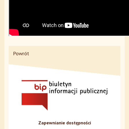
Powrót
Zapewnianie dostępności