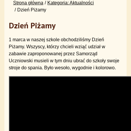
Strona główna
Kategoria: Aktualności
Dzień Piżamy
Dzień Piżamy
1 marca w naszej szkole obchodziliśmy Dzień
Piżamy. Wszyscy, którzy chcieli wziąć udział w
zabawie zaproponowanej przez Samorząd
Uczniowski musieli w tym dniu ubrać do szkoły swoje
stroje do spania. Było wesoło, wygodnie i kolorowo.