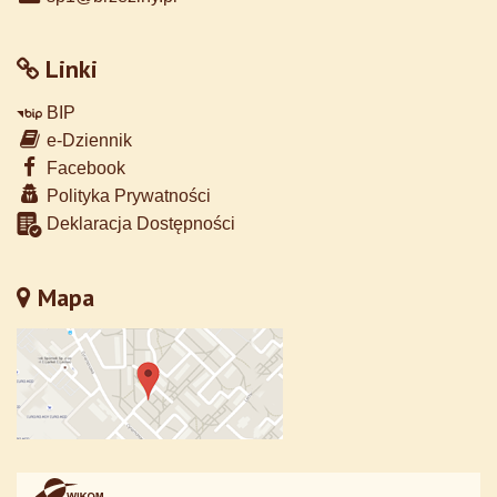
Linki
BIP
e-Dziennik
Facebook
Polityka Prywatności
Deklaracja Dostępności
Mapa