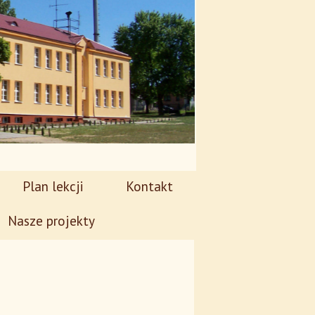
Plan lekcji
Kontakt
Nasze projekty