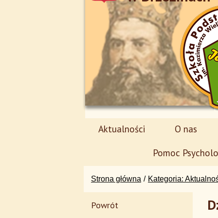
Aktualności
O nas
Pomoc Psycholo
Strona główna
Kategoria: Aktualno
D
Powrót