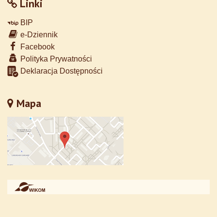
Linki
BIP
e-Dziennik
Facebook
Polityka Prywatności
Deklaracja Dostępności
Mapa