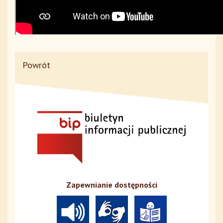
Powrót
Zapewnianie dostępności