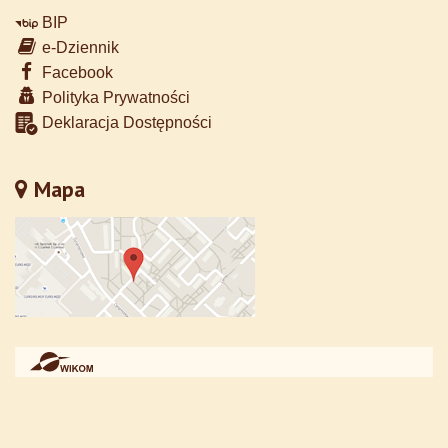
BIP
e-Dziennik
Facebook
Polityka Prywatności
Deklaracja Dostępności
Mapa