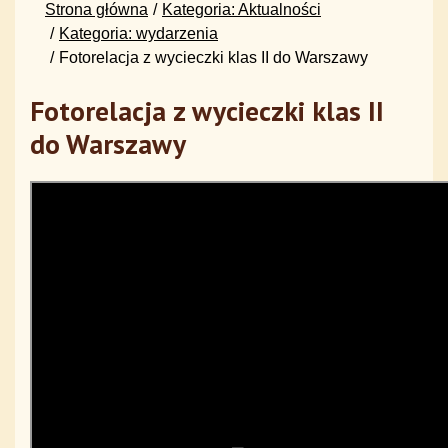
Strona główna
Kategoria: Aktualności
Kategoria: wydarzenia
Fotorelacja z wycieczki klas II do Warszawy
Fotorelacja z wycieczki klas II
do Warszawy