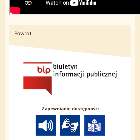
Powrót
Zapewnianie dostępności