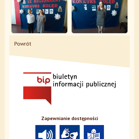
Powrót
Zapewnianie dostępności