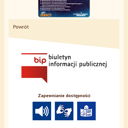
Powrót
Zapewnianie dostępności