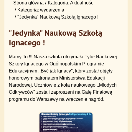
Strona główna
Kategoria: Aktualności
Kategoria: wydarzenia
"Jedynka" Naukową Szkołą Ignacego !
"Jedynka" Naukową Szkołą
Ignacego !
Mamy To !!! Nasza szkoła otrzymała Tytuł Naukowej
Szkoły Ignacego w Ogólnopolskim Programie
Edukacyjnym ,,Być jak Ignacy", który został objęty
honorowym patronatem Ministerstwa Edukacji
Narodowej. Uczniowie z koła naukowego ,,Młodych
Odkrywców" zostali zaproszeni na Galę Finałową
programu do Warszawy na wręczenie nagród.