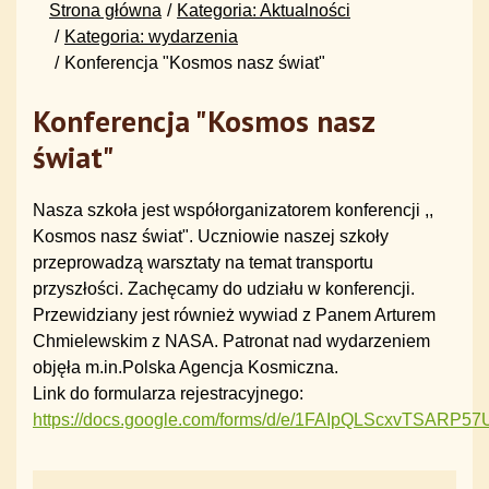
Strona główna
Kategoria: Aktualności
Kategoria: wydarzenia
Konferencja "Kosmos nasz świat"
Konferencja "Kosmos nasz
świat"
Nasza szkoła jest współorganizatorem konferencji ,,
Kosmos nasz świat". Uczniowie naszej szkoły
przeprowadzą warsztaty na temat transportu
przyszłości. Zachęcamy do udziału w konferencji.
Przewidziany jest również wywiad z Panem Arturem
Chmielewskim z NASA. Patronat nad wydarzeniem
objęła m.in.Polska Agencja Kosmiczna.
Link do formularza rejestracyjnego:
https://docs.google.com/forms/d/e/1FAIpQLScxvTSAR