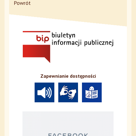
Powrót
Zapewnianie dostępności