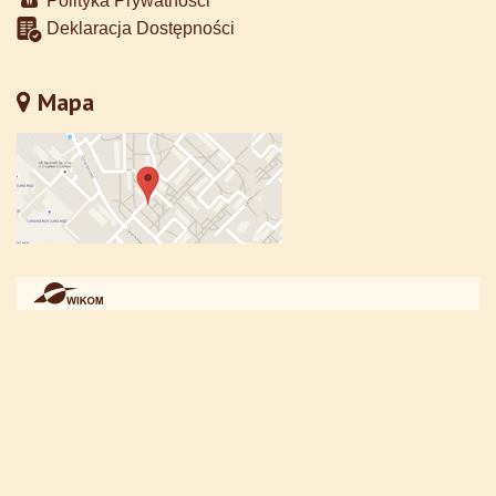
Polityka Prywatności
Deklaracja Dostępności
Mapa