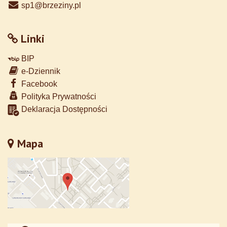
sp1@brzeziny.pl
Linki
BIP
e-Dziennik
Facebook
Polityka Prywatności
Deklaracja Dostępności
Mapa