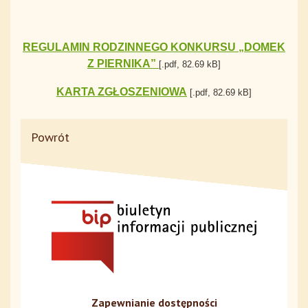
REGULAMIN RODZINNEGO KONKURSU „DOMEK
Z PIERNIKA”
[.pdf, 82.69 kB]
KARTA ZGŁOSZENIOWA
[.pdf, 82.69 kB]
Powrót
Zapewnianie dostępności