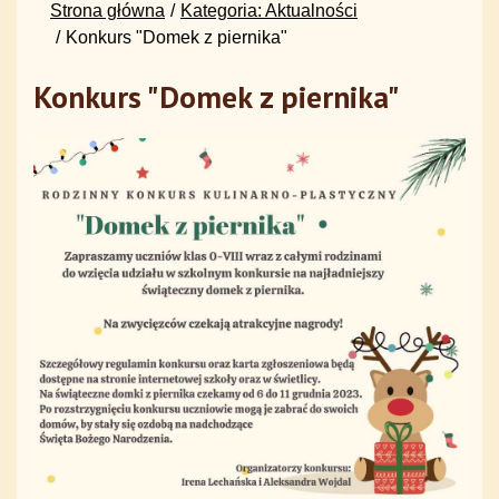
Strona główna
Kategoria: Aktualności
Konkurs "Domek z piernika"
Konkurs "Domek z piernika"