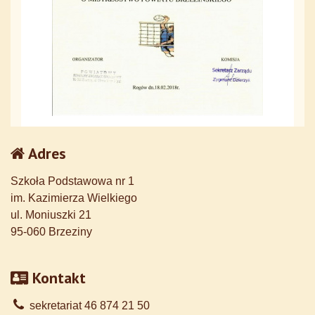
Adres
Szkoła Podstawowa nr 1
im. Kazimierza Wielkiego
ul. Moniuszki 21
95-060 Brzeziny
Kontakt
sekretariat 46 874 21 50