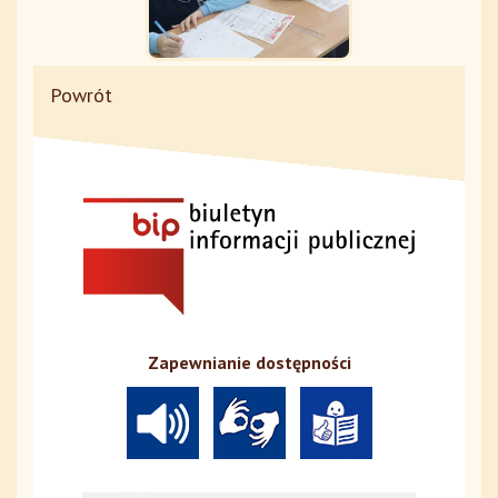
Powrót
Zapewnianie dostępności