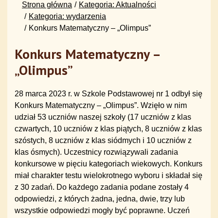
Strona główna
Kategoria: Aktualności
Kategoria: wydarzenia
Konkurs Matematyczny – „Olimpus”
Konkurs Matematyczny –
„Olimpus”
28 marca 2023 r. w Szkole Podstawowej nr 1 odbył się
Konkurs Matematyczny – „Olimpus”. Wzięło w nim
udział 53 uczniów naszej szkoły (17 uczniów z klas
czwartych, 10 uczniów z klas piątych, 8 uczniów z klas
szóstych, 8 uczniów z klas siódmych i 10 uczniów z
klas ósmych). Uczestnicy rozwiązywali zadania
konkursowe w pięciu kategoriach wiekowych. Konkurs
miał charakter testu wielokrotnego wyboru i składał się
z 30 zadań. Do każdego zadania podane zostały 4
odpowiedzi, z których żadna, jedna, dwie, trzy lub
wszystkie odpowiedzi mogły być poprawne. Uczeń