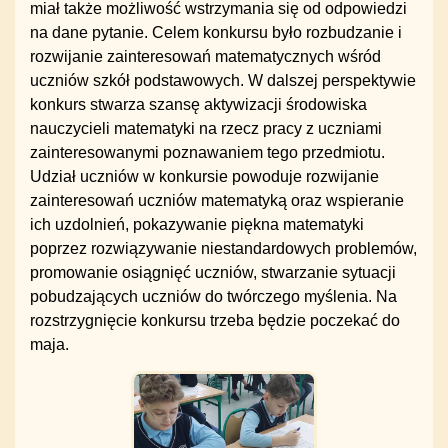
miał także możliwość wstrzymania się od odpowiedzi
na dane pytanie. Celem konkursu było rozbudzanie i
rozwijanie zainteresowań matematycznych wśród
uczniów szkół podstawowych. W dalszej perspektywie
konkurs stwarza szansę aktywizacji środowiska
nauczycieli matematyki na rzecz pracy z uczniami
zainteresowanymi poznawaniem tego przedmiotu.
Udział uczniów w konkursie powoduje rozwijanie
zainteresowań uczniów matematyką oraz wspieranie
ich uzdolnień, pokazywanie piękna matematyki
poprzez rozwiązywanie niestandardowych problemów,
promowanie osiągnięć uczniów, stwarzanie sytuacji
pobudzających uczniów do twórczego myślenia. Na
rozstrzygnięcie konkursu trzeba będzie poczekać do
maja.