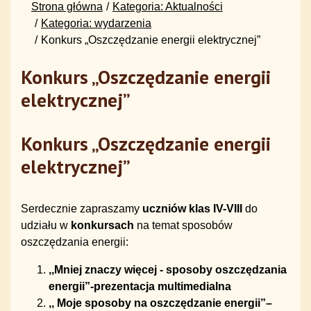
Strona główna
Kategoria: Aktualności
Kategoria: wydarzenia
Konkurs „Oszczędzanie energii elektrycznej”
Konkurs „Oszczędzanie energii
elektrycznej”
Konkurs „Oszczędzanie energii
elektrycznej”
Serdecznie zapraszamy
uczniów klas IV-VIII
do
udziału w
konkursach
na temat sposobów
oszczędzania energii:
,,Mniej znaczy więcej - sposoby oszczędzania
energii”-prezentacja multimedialna
,, Moje sposoby na oszczędzanie energii”–