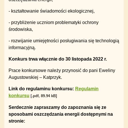
- kształtowanie świadomości ekologicznej,
- przybliżenie uczniom problematyki ochrony
środowiska,
- rozwijanie umiejętności posługiwania się technologią
informacyjną.
Konkurs trwa włącznie do 30 listopada 2022 r.
Prace konkursowe należy przynosić do pani Eweliny
Augustowskiej – Katprzyk.
Link do regulaminu konkursu:
Regulamin
konkursu
[.pdf, 89.94 kB]
Serdecznie zapraszamy do zapoznania się ze
sposobami oszczędzania energii dostępnymi na
stronie: