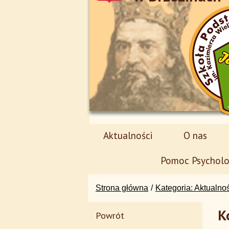
Aktualności
O nas
Pomoc Psycholo
Strona główna
Kategoria: Aktualno
K
Powrót