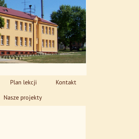
Plan lekcji
Kontakt
Nasze projekty