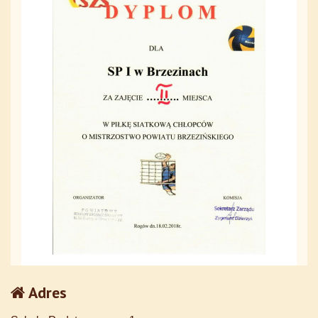
Adres