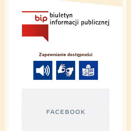
Zapewnianie dostępności