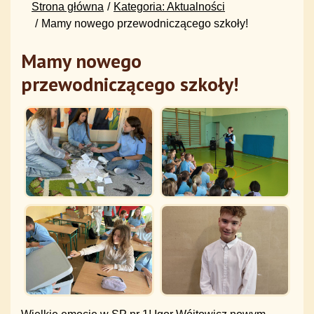
Strona główna
Kategoria: Aktualności
Mamy nowego przewodniczącego szkoły!
Mamy nowego
przewodniczącego szkoły!