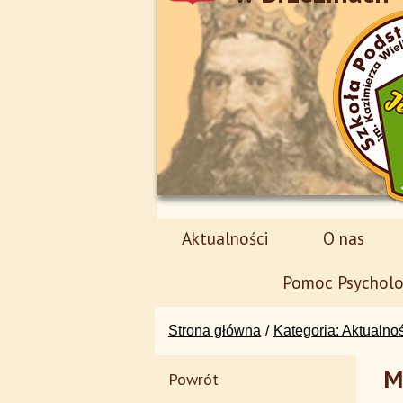
Aktualności
O nas
Pomoc Psycholo
Strona główna
Kategoria: Aktualno
M
Powrót