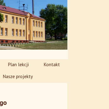
Plan lekcji
Kontakt
Nasze projekty
ego