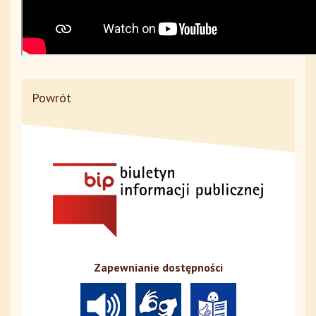
Powrót
Zapewnianie dostępności