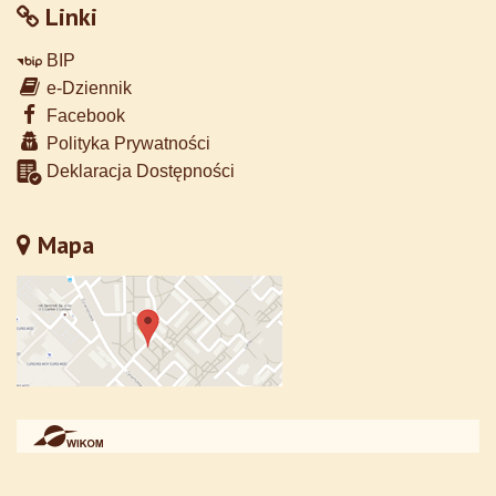
Linki
BIP
e-Dziennik
Facebook
Polityka Prywatności
Deklaracja Dostępności
Mapa