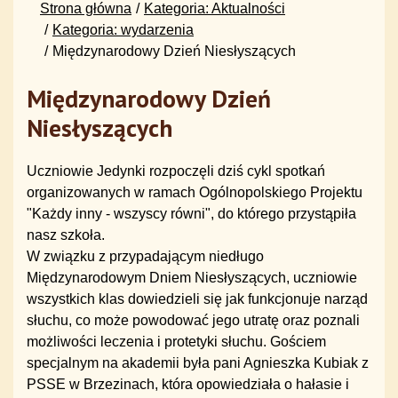
Strona główna
Kategoria: Aktualności
Kategoria: wydarzenia
Międzynarodowy Dzień Niesłyszących
Międzynarodowy Dzień
Niesłyszących
Uczniowie Jedynki rozpoczęli dziś cykl spotkań
organizowanych w ramach Ogólnopolskiego Projektu
"Każdy inny - wszyscy równi", do którego przystąpiła
nasz szkoła.
W związku z przypadającym niedługo
Międzynarodowym Dniem Niesłyszących, uczniowie
wszystkich klas dowiedzieli się jak funkcjonuje narząd
słuchu, co może powodować jego utratę oraz poznali
możliwości leczenia i protetyki słuchu. Gościem
specjalnym na akademii była pani Agnieszka Kubiak z
PSSE w Brzezinach, która opowiedziała o hałasie i