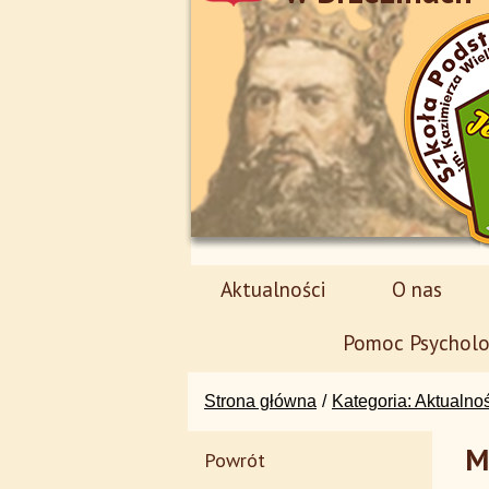
Aktualności
O nas
Pomoc Psycholo
Strona główna
Kategoria: Aktualno
M
Powrót