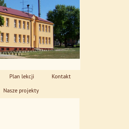
Plan lekcji
Kontakt
Nasze projekty