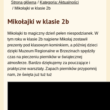
Strona główna
Kategoria: Aktualności
Mikołajki w klasie 2b
Mikołajki w klasie 2b
Mikołajki to magiczny dzień pełen niespodzianek. ‍W
tym roku w klasie 2b najpierw Mikołaj zostawił
prezenty pod klasowym kominkiem, a później dzieci
dzięki
Muzeum Regionalne w Brzezinach
spędziły
czas na pieczeniu pierników w świątecznej
atmosferze. Bardzo dziękujemy za pouczające i
praktyczne warsztaty. Zapach pierników przypomnij
nam, że święta już tuż tuż