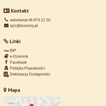
Kontakt
sekretariat 46 874 21 50
sp1@brzeziny.pl
Linki
BIP
e-Dziennik
Facebook
Polityka Prywatności
Deklaracja Dostępności
Mapa