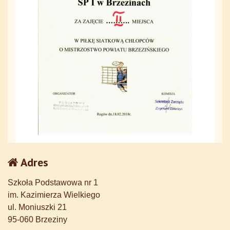
Adres
Szkoła Podstawowa nr 1
im. Kazimierza Wielkiego
ul. Moniuszki 21
95-060 Brzeziny