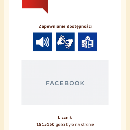
Zapewnianie dostępności
Licznik
1815150
gości było na stronie