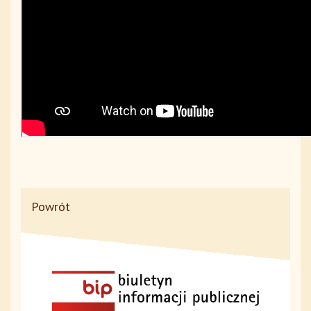
Powrót