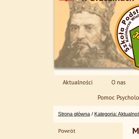
Aktualności
O nas
Pomoc Psycholo
Strona główna
Kategoria: Aktualno
M
Powrót