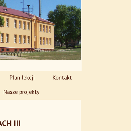
Plan lekcji
Kontakt
Nasze projekty
CH III