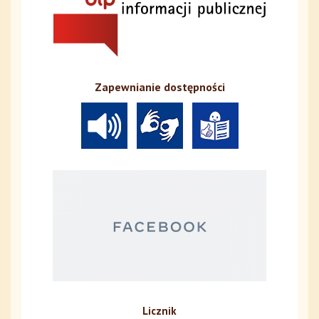
Zapewnianie dostępności
Licznik