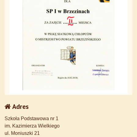
Adres
Szkoła Podstawowa nr 1
im. Kazimierza Wielkiego
ul. Moniuszki 21