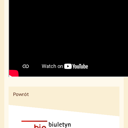
Powrót