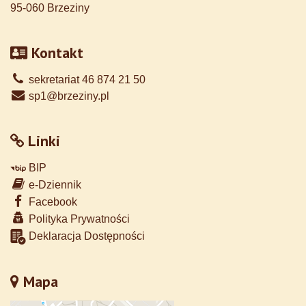
95-060 Brzeziny
Kontakt
sekretariat 46 874 21 50
sp1@brzeziny.pl
Linki
BIP
e-Dziennik
Facebook
Polityka Prywatności
Deklaracja Dostępności
Mapa