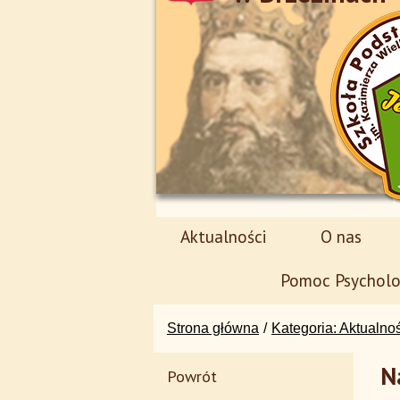
Aktualności
O nas
Pomoc Psycholo
Strona główna
Kategoria: Aktualno
N
Powrót