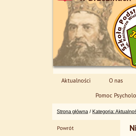
Aktualności
O nas
Pomoc Psycholo
Strona główna
Kategoria: Aktualno
N
Powrót