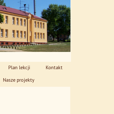
Plan lekcji
Kontakt
Nasze projekty