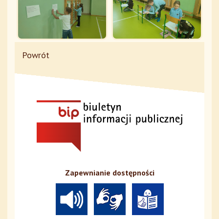
Powrót
Zapewnianie dostępności