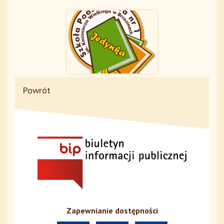
Powrót
Zapewnianie dostępności