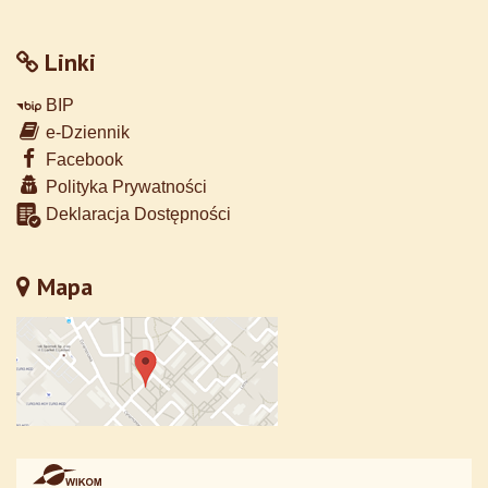
Linki
BIP
e-Dziennik
Facebook
Polityka Prywatności
Deklaracja Dostępności
Mapa