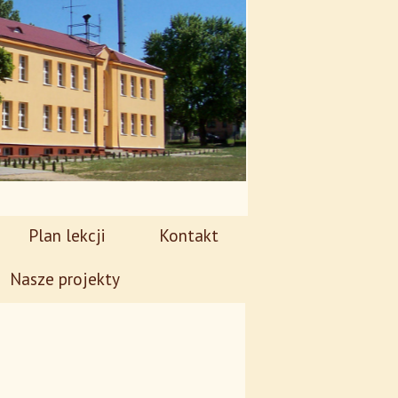
Plan lekcji
Kontakt
Nasze projekty