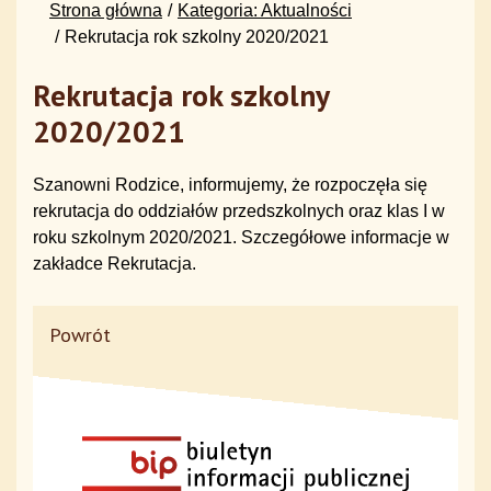
Strona główna
Kategoria: Aktualności
Rekrutacja rok szkolny 2020/2021
Rekrutacja rok szkolny
2020/2021
Szanowni Rodzice, informujemy, że rozpoczęła się
rekrutacja do oddziałów przedszkolnych oraz klas I w
roku szkolnym 2020/2021. Szczegółowe informacje w
zakładce Rekrutacja.
Powrót