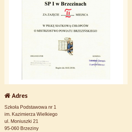
Adres
Szkoła Podstawowa nr 1
im. Kazimierza Wielkiego
ul. Moniuszki 21
95-060 Brzeziny