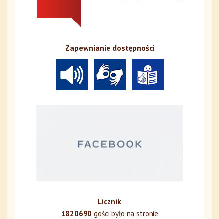
Zapewnianie dostępności
Licznik
1820690
gości było na stronie