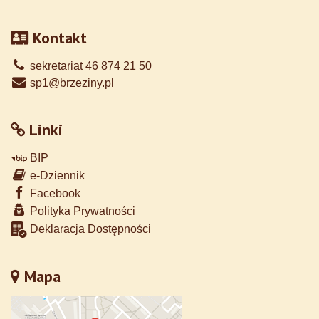
Kontakt
sekretariat 46 874 21 50
sp1@brzeziny.pl
Linki
BIP
e-Dziennik
Facebook
Polityka Prywatności
Deklaracja Dostępności
Mapa