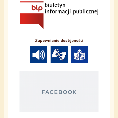
Zapewnianie dostępności