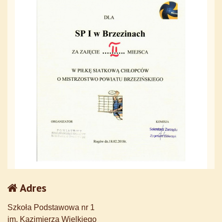
Adres
Szkoła Podstawowa nr 1
im. Kazimierza Wielkiego