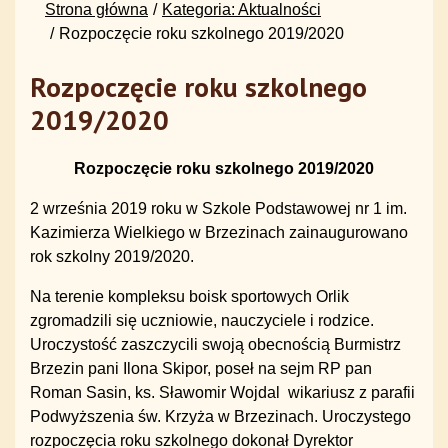
Strona główna
Kategoria: Aktualności
Rozpoczęcie roku szkolnego 2019/2020
Rozpoczęcie roku szkolnego
2019/2020
Rozpoczęcie roku szkolnego 2019/2020
2 września 2019 roku w Szkole Podstawowej nr 1 im.
Kazimierza Wielkiego w Brzezinach zainaugurowano
rok szkolny 2019/2020.
Na terenie kompleksu boisk sportowych Orlik
zgromadzili się uczniowie, nauczyciele i rodzice.
Uroczystość zaszczycili swoją obecnością Burmistrz
Brzezin pani Ilona Skipor, poseł na sejm RP pan
Roman Sasin, ks. Sławomir Wojdal wikariusz z parafii
Podwyższenia św. Krzyża w Brzezinach. Uroczystego
rozpoczęcia roku szkolnego dokonał Dyrektor