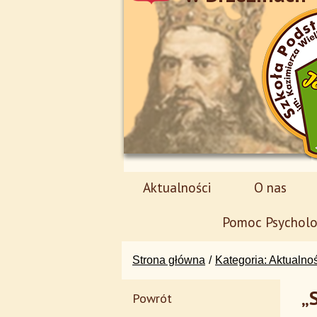
Aktualności
O nas
Pomoc Psycholo
Strona główna
Kategoria: Aktualno
„
Powrót