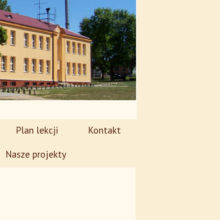
Plan lekcji
Kontakt
Nasze projekty