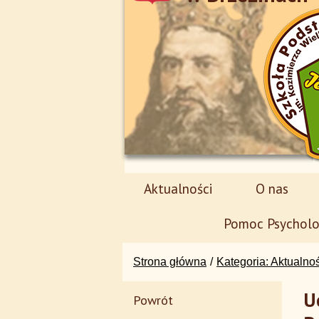
Aktualności
O nas
Pomoc Psycholo
Strona główna
Kategoria: Aktualno
U
Powrót