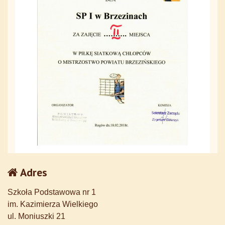
Adres
Szkoła Podstawowa nr 1
im. Kazimierza Wielkiego
ul. Moniuszki 21