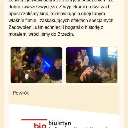
dobro zawsze zwycięża. Z wypiekami na twarzach
opuszczaliśmy kino, rozmawiając o obejrzanym
właśnie filmie i zaskakujących efektach specjalnych.
Zadowoleni, uśmiechnięci i bogatsi o historię z
morałem, wróciliśmy do Brzezin.
Powrót