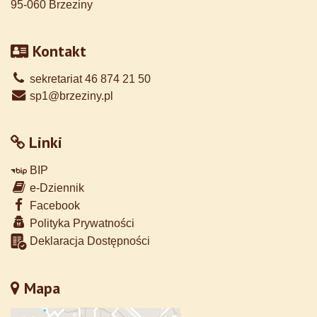
95-060 Brzeziny
Kontakt
sekretariat 46 874 21 50
sp1@brzeziny.pl
Linki
BIP
e-Dziennik
Facebook
Polityka Prywatności
Deklaracja Dostępności
Mapa