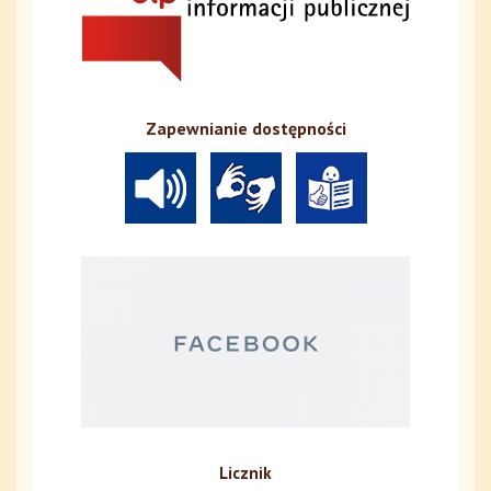
Zapewnianie dostępności
Licznik