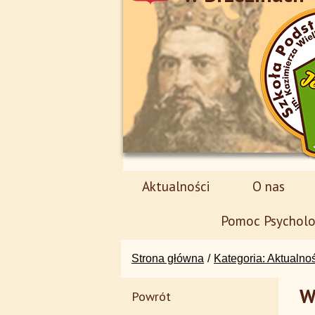
Aktualności
O nas
Pomoc Psycholo
Strona główna
Kategoria: Aktualno
W
Powrót