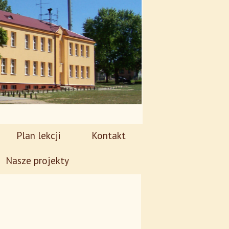
Plan lekcji
Kontakt
Nasze projekty