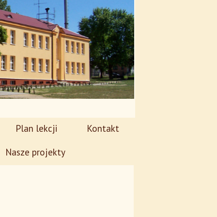
Plan lekcji
Kontakt
Nasze projekty