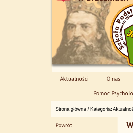
Aktualności
O nas
Pomoc Psycholo
Strona główna
Kategoria: Aktualno
W
Powrót