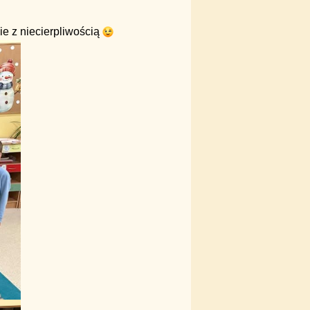
ie z niecierpliwością