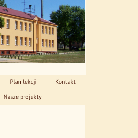
Plan lekcji
Kontakt
Nasze projekty