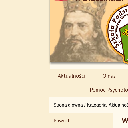
Aktualności
O nas
Pomoc Psycholo
Strona główna
Kategoria: Aktualno
W
Powrót