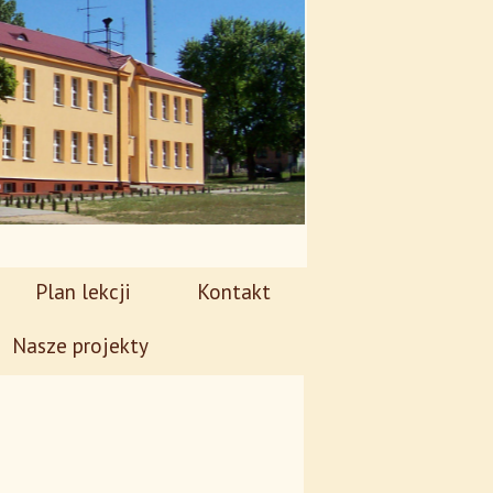
Plan lekcji
Kontakt
Nasze projekty