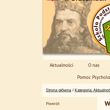
Aktualności
O nas
Pomoc Psycholo
Strona główna
Kategoria: Aktualno
W
Powrót