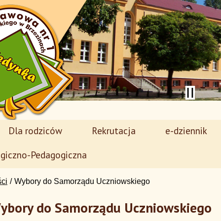
Dla rodziców
Rekrutacja
e-dziennik
giczno-Pedagogiczna
ści
Wybory do Samorządu Uczniowskiego
ybory do Samorządu Uczniowskiego