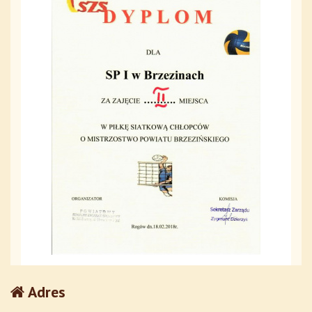
Adres