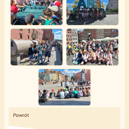
Powrót