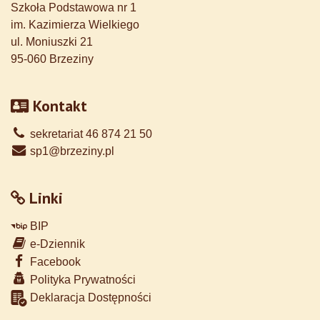
Szkoła Podstawowa nr 1
im. Kazimierza Wielkiego
ul. Moniuszki 21
95-060 Brzeziny
Kontakt
sekretariat 46 874 21 50
sp1@brzeziny.pl
Linki
BIP
e-Dziennik
Facebook
Polityka Prywatności
Deklaracja Dostępności