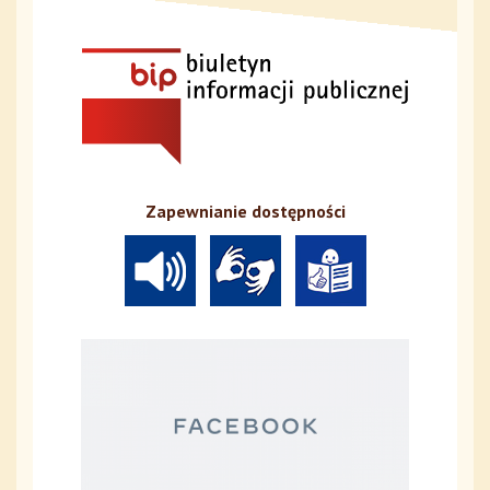
Zapewnianie dostępności