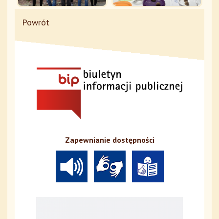
Powrót
Zapewnianie dostępności