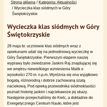
Strona główna
Kategoria: Aktualności
Wycieczka klas siódmych w Góry
Świętokrzyskie
Wycieczka klas siódmych w Góry
Świętokrzyskie
28 maja br. uczniowie klas siódmych wraz z
opiekunami udali się na jednodniową wycieczkę w
Góry Świętokrzyskie. Pierwszym etapem naszej
wyprawy było zwiedzanie Jaskini Raj znajdującej się
we wnętrzu niewielkiego wzniesienia Malik o
wysokości 270 m. n.p.m. Wyróżnia się ona wyjątkowo
bogatą, różnorodną i dobrze zachowaną szatą
naciekową. Pod opieką przewodnika siódmoklasiści
poznali historię jaskini i najciekawsze jej okazy.
Następnie przejechaliśmy do Kielc, a dokładnie do
Energetycznego Centrum Nauki, które jest