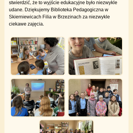
stwierdzić, że to wyjście edukacyjne było niezwykle
udane. Dziękujemy
Biblioteka Pedagogiczna w
Skierniewicach Filia w Brzezinach
za niezwykle
ciekawe zajęcia.