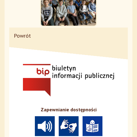
Powrót
Zapewnianie dostępności