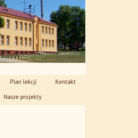
Plan lekcji
Kontakt
Nasze projekty