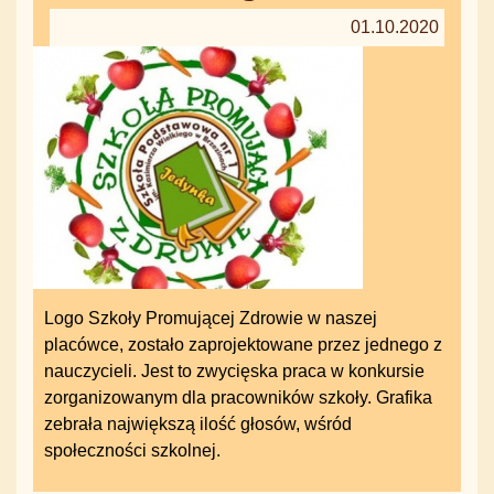
01.10.2020
Logo Szkoły Promującej Zdrowie w naszej
placówce, zostało zaprojektowane przez jednego z
nauczycieli. Jest to zwycięska praca w konkursie
zorganizowanym dla pracowników szkoły. Grafika
zebrała największą ilość głosów, wśród
społeczności szkolnej.