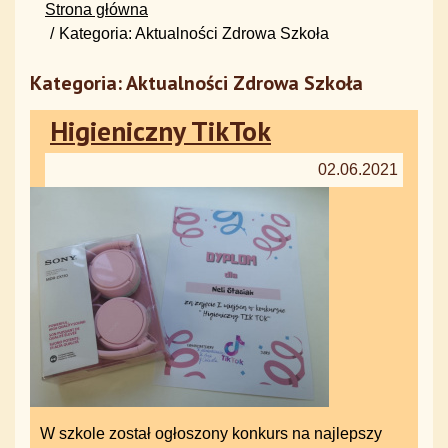
Strona główna
Kategoria: Aktualności Zdrowa Szkoła
Kategoria: Aktualności Zdrowa Szkoła
Higieniczny TikTok
02.06.2021
W szkole został ogłoszony konkurs na najlepszy