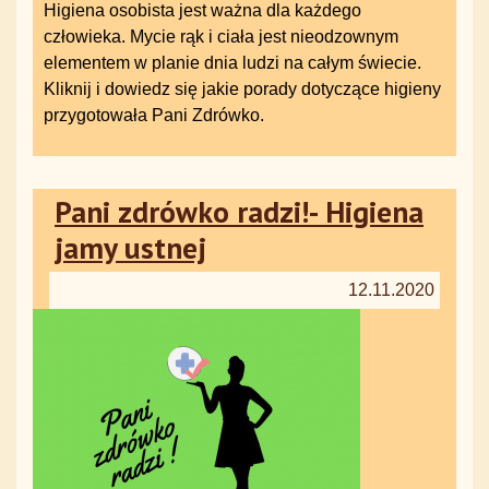
Higiena osobista jest ważna dla każdego
człowieka. Mycie rąk i ciała jest nieodzownym
elementem w planie dnia ludzi na całym świecie.
Kliknij i dowiedz się jakie porady dotyczące higieny
przygotowała Pani Zdrówko.
Pani zdrówko radzi!- Higiena
jamy ustnej
12.11.2020