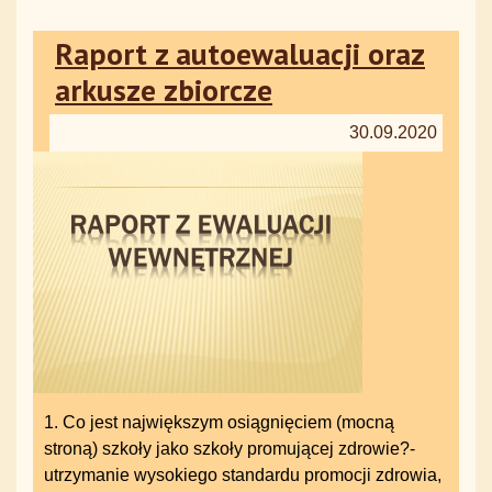
Raport z autoewaluacji oraz
arkusze zbiorcze
30.09.2020
1. Co jest największym osiągnięciem (mocną
stroną) szkoły jako szkoły promującej zdrowie?-
utrzymanie wysokiego standardu promocji zdrowia,