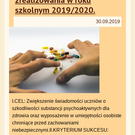
szkolnym 2019/2020.
30.09.2019
I.CEL: Zwiększenie świadomości uczniów o
szkodliwości substancji psychoaktywnych dla
zdrowia oraz wyposażenie w umiejętności osobiste
chroniące przed zachowaniami
niebezpiecznymi.II.KRYTERIUM SUKCESU: