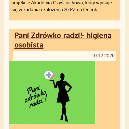
projekcie Akademia Czyściochowa, który wpisuje
się w zadania i założenia SzPZ na ten rok.
Pani Zdrówko radzi!- higiena
osobista
10.12.2020