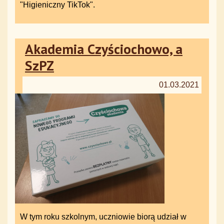
"Higieniczny TikTok".
Akademia Czyściochowo, a
SzPZ
01.03.2021
W tym roku szkolnym, uczniowie biorą udział w