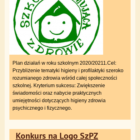
Plan działań w roku szkolnym 2020/20211.Cel:
Przybliżenie tematyki higieny i profilaktyki szeroko
rozumianego zdrowia wśród całej społeczności
szkolnej. Kryterium sukcesu: Zwiększenie
świadomości oraz nabycie praktycznych
umiejętności dotyczących higieny zdrowia
psychicznego i fizycznego.
Konkurs na Logo SzPZ