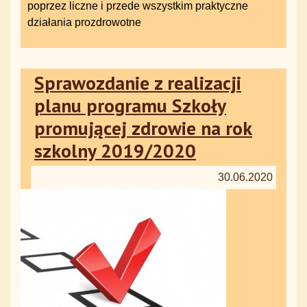
poprzez liczne i przede wszystkim praktyczne
działania prozdrowotne
Sprawozdanie z realizacji
planu programu Szkoły
promującej zdrowie na rok
szkolny 2019/2020
30.06.2020