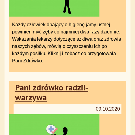
Każdy człowiek dbający o higienę jamy ustnej
powinien myć zęby co najmniej dwa razy dziennie.
Wskazania lekarzy dotyczące szkliwa oraz zdrowia
naszych zębów, mówią o czyszczeniu ich po
każdym posiłku. Kliknij i zobacz co przygotowała
Pani Zdrówko.
Pani zdrówko radzi!-
warzywa
09.10.2020